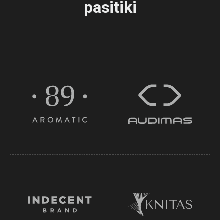
pasitiki