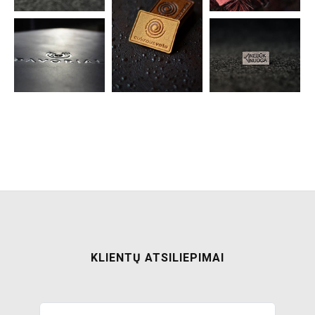
KLIENTŲ ATSILIEPIMAI